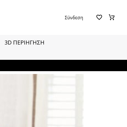
Σύνδεση
3D ΠΕΡΙΗΓΗΣΗ