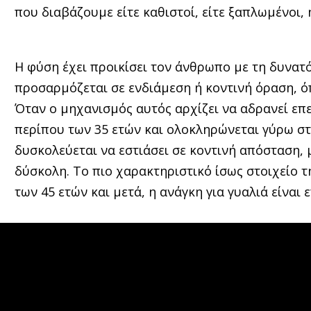
που διαβάζουμε είτε καθιστοί, είτε ξαπλωμένοι,
Η φύση έχει προικίσει τον άνθρωπο με τη δυνατ
προσαρμόζεται σε ενδιάμεση ή κοντινή όραση, ό
Όταν ο μηχανισμός αυτός αρχίζει να αδρανεί επε
περίπου των 35 ετών και ολοκληρώνεται γύρω στ
δυσκολεύεται να εστιάσει σε κοντινή απόσταση, 
δύσκολη. Το πιο χαρακτηριστικό ίσως στοιχείο τη
των 45 ετών και μετά, η ανάγκη για γυαλιά είναι ε