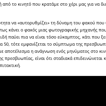
 ή από το κινητό που κρατάμε στο χέρι μας για να 
ότητα να «αυτορυθμίζει» τη δύναμη του φακού που 
πως κάνει ο φακός μιας φωτογραφικής μηχανής που
ιδή παύει πια να είναι τόσο εύκαμπτος, κάτι που ξ
α 50, τότε εμφανίζεται το σύμπτωμα της πρεσβυωπ
με αποτέλεσμα η ανάγνωση ενός μηνύματος στο κινη
ς πρεσβυωπίας, είναι ότι σταδιακά επιδεινώνεται κ
πιτακτική.