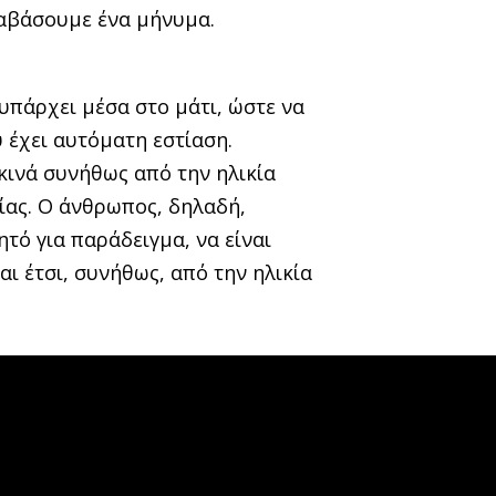
διαβάσουμε ένα μήνυμα.
υπάρχει μέσα στο μάτι, ώστε να
 έχει αυτόματη εστίαση.
εκινά συνήθως από την ηλικία
ίας. Ο άνθρωπος, δηλαδή,
τό για παράδειγμα, να είναι
αι έτσι, συνήθως, από την ηλικία