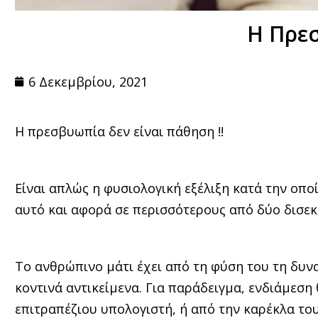
Η Πρεσ
6 Δεκεμβρίου, 2021
Η πρεσβυωπία δεν είναι πάθηση !!
Είναι απλώς η φυσιολογική εξέλιξη κατά την οπο
αυτό και αφορά σε περισσότερους από δύο δισε
Το ανθρώπινο μάτι έχει από τη φύση του τη δυνα
κοντινά αντικείμενα. Για παράδειγμα, ενδιάμεση
επιτραπέζιου υπολογιστή, ή από την καρέκλα του