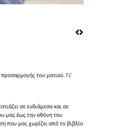
 προσαρμογής του ματιού. Γι’
στιάζει σε ενδιάμεσα και σε
ου μας έως την οθόνη του
ση που μας χωρίζει από το βιβλίο