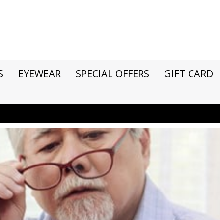
S
EYEWEAR
SPECIAL OFFERS
GIFT CARD