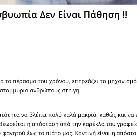
βυωπία Δεν Είναι Πάθηση !!
ία το πέρασμα του χρόνου, επηρεάζει το μηχανισμό
κατομμύρια ανθρώπους στη γη.
τότητα να βλέπει πολύ καλά μακριά, καθώς και να ε
 θεωρείται η απόσταση από την καρέκλα του γραφεί
 φαγητού έως το πιάτο μας. Κοντινή είναι η απόστα