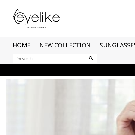
HOME
NEW COLLECTION
SUNGLASSE