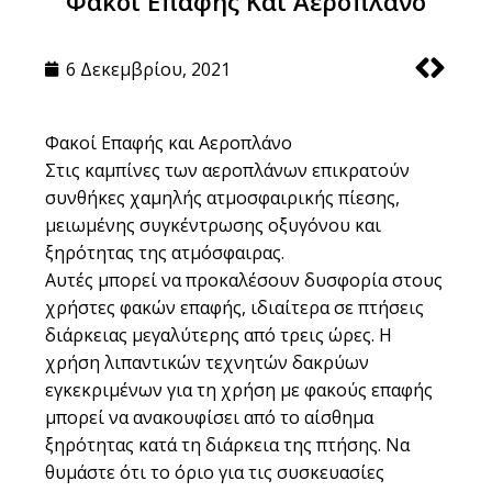
Φακοί Επαφής Και Αεροπλάνο
6 Δεκεμβρίου, 2021
Φακοί Επαφής και Αεροπλάνο
Στις καμπίνες των αεροπλάνων επικρατούν
συνθήκες χαμηλής ατμοσφαιρικής πίεσης,
μειωμένης συγκέντρωσης οξυγόνου και
ξηρότητας της ατμόσφαιρας.
Αυτές μπορεί να προκαλέσουν δυσφορία στους
χρήστες φακών επαφής, ιδιαίτερα σε πτήσεις
διάρκειας μεγαλύτερης από τρεις ώρες. Η
χρήση λιπαντικών τεχνητών δακρύων
εγκεκριμένων για τη χρήση με φακούς επαφής
μπορεί να ανακουφίσει από το αίσθημα
ξηρότητας κατά τη διάρκεια της πτήσης. Να
θυμάστε ότι το όριο για τις συσκευασίες