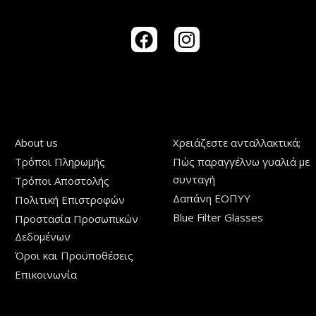
About us
Χρειάζεστε ανταλλακτικά;
Τρόποι Πληρωμής
Πώς παραγγέλνω γυαλιά με
συνταγή
Τρόποι Aποστολής
Δαπάνη ΕΟΠΥΥ
Πολιτική Επιστροφών
Blue Filter Glasses
Προστασία Προσωπικών
Δεδομένων
Όροι και Προϋποθέσεις
Επικοινωνία