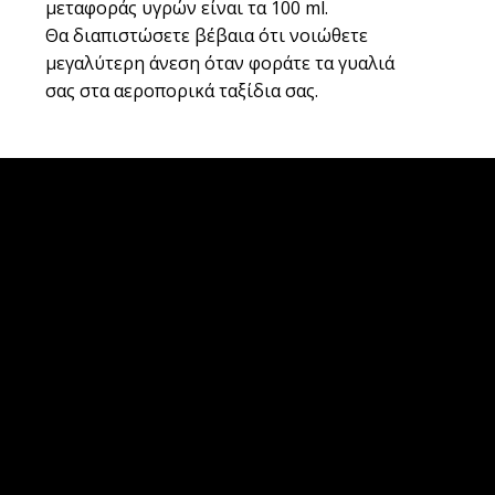
μεταφοράς υγρών είναι τα 100 ml.
Θα διαπιστώσετε βέβαια ότι νοιώθετε
μεγαλύτερη άνεση όταν φοράτε τα γυαλιά
σας στα αεροπορικά ταξίδια σας.