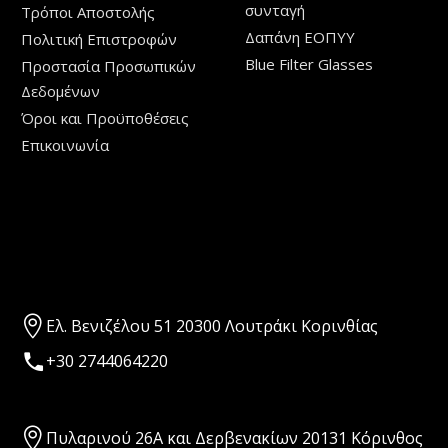
συνταγή
Τρόποι Aποστολής
Δαπάνη ΕΟΠΥΥ
Πολιτική Επιστροφών
Blue Filter Glasses
Προστασία Προσωπικών
Δεδομένων
Όροι και Προϋποθέσεις
Επικοινωνία
Ελ. Βενιζέλου 51 20300 Λουτράκι Κορινθίας
+30 2744064220
Πυλαρινού 26Α και Δερβενακίων 20131 Κόρινθος