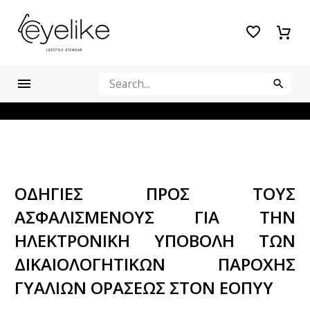
ΟΔΗΓΙΕΣ ΠΡΟΣ ΤΟΥΣ
ΑΣΦΑΛΙΣΜΕΝΟΥΣ ΓΙΑ ΤΗΝ
ΗΛΕΚΤΡΟΝΙΚΗ ΥΠΟΒΟΛΗ ΤΩΝ
ΔΙΚΑΙΟΛΟΓΗΤΙΚΩΝ ΠΑΡΟΧΗΣ
ΓΥΑΛΙΩΝ ΟΡΑΣΕΩΣ ΣΤΟΝ ΕΟΠΥΥ