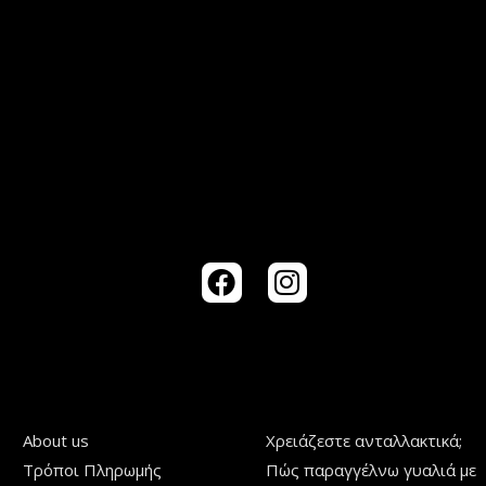
About us
Χρειάζεστε ανταλλακτικά;
Τρόποι Πληρωμής
Πώς παραγγέλνω γυαλιά με