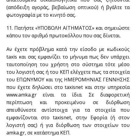
(απόδειξη αγοράς, βεβαίωση οπτικού) ή βγάλτε τα
φωτογραφία με το κινητό σας.
11. Πατήστε «ΥΠΟΒΟΛΗ ΑΙΤΗΜΑΤΟΣ» και σημειώστε
κάπου τον αριθμό πρωτοκόλλου που σας δίνεται.
Αν έχετε πρόβλημα κατά την είσοδο με κωδικούς
taxis και σας εμφανίζει το μήνυμα πως δεν υπάρχει
ταυτοποίηση του χρήστη στο σύστημα τότε μέσο
του λογιστή σας ή του ΚΕΠ ελέγχετε πως τα στοιχεία
του ΕΠΩΝΥΜΟΥ και της ΗΜΕΡΟΜΗΝΙΑΣ ΓΕΝΝΗΣΗΣ
που έχετε δηλώσει στο taxisnet και στην υπηρεσία
www.amka.gr είναι τα ίδια. Σε διαφορετική
περίπτωση και προκειμένου σε διόρθωση
απευθύνεστε αντίστοιχα για τα στοιχεία που
εμφανίζονται στο taxisnet, στην Εφορία (ή στον
λογιστή σας) ή για διόρθωση των στοιχείων του
amka.gr, σε κατάστημα ΚΕΠ.