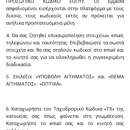
ΠΡΟΣΩΠΙΚΟ ΚΩΔΙΚΟ ΕΟΠΥΥ. Οι έμμεσα
ασφαλισμένοι εισέρχονται στην πλατφόρμα με τους
δικούς τους κωδικούς εκτός αν πρόκειται για
ανήλικα προστατευόμενα μέλη.
4. Θα σας ζητηθεί επικαιροποίηση στοιχείων email,
τηλεφώνου και ταυτότητας. Επιβεβαιώστε τα σωστά
στοιχεία και θα σας σταλούν κωδικοί στο email και
το κινητό σας για να ολοκληρωθεί η συγκεκριμένη
διαδικασία.
5. Επιλέξτε «ΥΠΟΒΟΛΗ ΑΙΤΗΜΑΤΟΣ» και «ΘΕΜΑ
ΑΙΤΗΜΑΤΟΣ» : «ΟΠΤΙΚΑ».
6. Καταχωρήστε τον Ταχυδρομικό Κώδικα «ΤΚ» της
κατοικίας σας όπως φαίνεται στη γνωμάτευση.
Καταχωρήστε το email σας και το κινητό σας