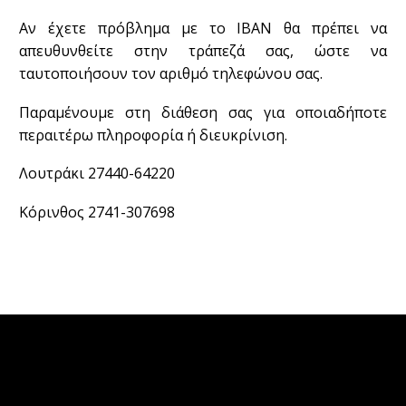
Αν έχετε πρόβλημα με το IBAN θα πρέπει να
απευθυνθείτε στην τράπεζά σας, ώστε να
ταυτοποιήσουν τον αριθμό τηλεφώνου σας.
Παραμένουμε στη διάθεση σας για οποιαδήποτε
περαιτέρω πληροφορία ή διευκρίνιση.
Λουτράκι 27440-64220
Κόρινθος 2741-307698