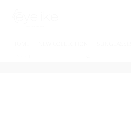
HOME
NEW COLLECTION
SUNGLASSE