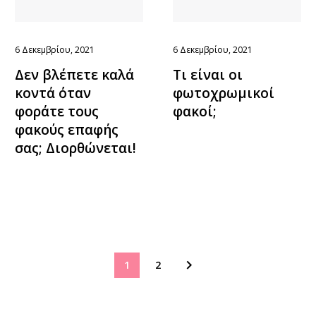
6 Δεκεμβρίου, 2021
6 Δεκεμβρίου, 2021
Δεν βλέπετε καλά
Τι είναι οι
κοντά όταν
φωτοχρωμικοί
φοράτε τους
φακοί;
φακούς επαφής
σας; Διορθώνεται!
1
2