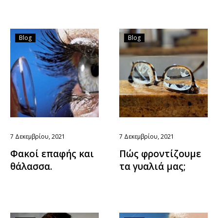
Blog
Blog
7 Δεκεμβρίου, 2021
7 Δεκεμβρίου, 2021
Φακοί επαφής και
Πώς φροντίζουμε
θάλασσα.
τα γυαλιά μας;