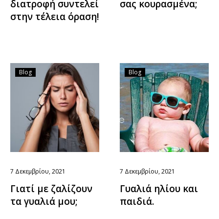
διατροφή συντελεί
σας κουρασμένα;
στην τέλεια όραση!
Blog
Blog
7 Δεκεμβρίου, 2021
7 Δεκεμβρίου, 2021
Γιατί με ζαλίζουν
Γυαλιά ηλίου και
τα γυαλιά μου;
παιδιά.