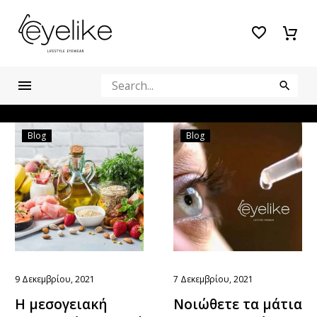
Blog
Blog
9 Δεκεμβρίου, 2021
7 Δεκεμβρίου, 2021
Η μεσογειακή
Νοιώθετε τα μάτια