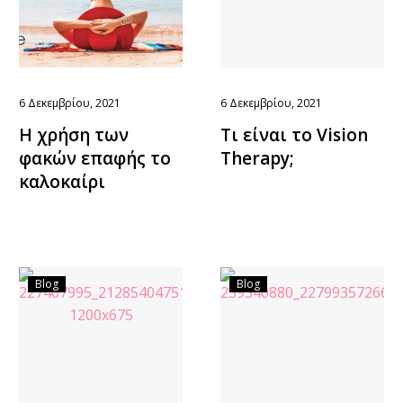
6 Δεκεμβρίου, 2021
6 Δεκεμβρίου, 2021
Η χρήση των
Τι είναι το Vision
φακών επαφής το
Therapy;
καλοκαίρι
Blog
Blog