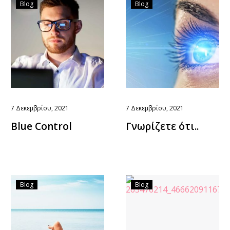
Blog
Blog
7 Δεκεμβρίου, 2021
7 Δεκεμβρίου, 2021
Blue Control
Γνωρίζετε ότι..
Blog
Blog