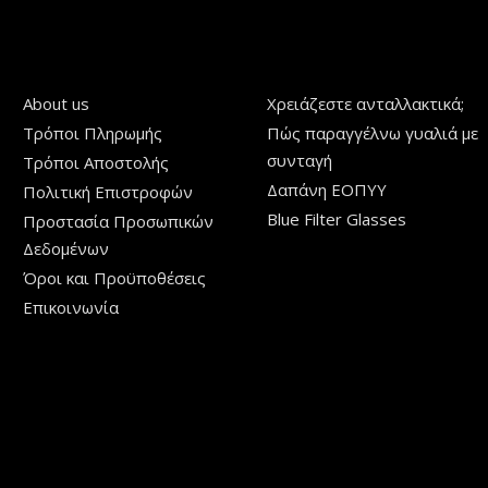
About us
Χρειάζεστε ανταλλακτικά;
Τρόποι Πληρωμής
Πώς παραγγέλνω γυαλιά με
συνταγή
Τρόποι Aποστολής
Δαπάνη ΕΟΠΥΥ
Πολιτική Επιστροφών
Blue Filter Glasses
Προστασία Προσωπικών
Δεδομένων
Όροι και Προϋποθέσεις
Επικοινωνία