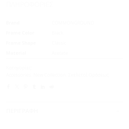
ΠΛΗΡΟΦΟΡΙΕΣ
Brand
COMMONGROUND
Frame Color
Black
Frame Shape
Classic
Material
Acetate
Κατηγορίες:
Accessories
,
New Collection
,
Σκελετοί Οράσεως
ΠΕΡΙΓΡΑΦΗ