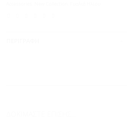
Accessories
,
New Collection
,
Γυαλιά Ηλίου
ΠΕΡΙΓΡΑΦΗ
ΔΟΚΙΜΑΣΤΕ ΕΠΙΣΗΣ...