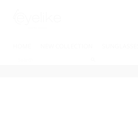
HOME
NEW COLLECTION
SUNGLASSE
-15%