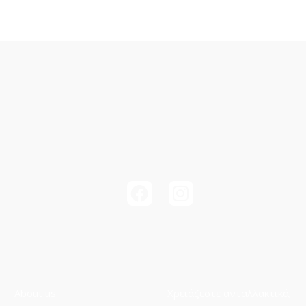
About us
Χρειάζεστε ανταλλακτικά;