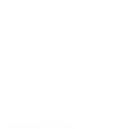
ΔΟΚΙΜΑΣΤΕ ΕΠΙΣΗΣ...