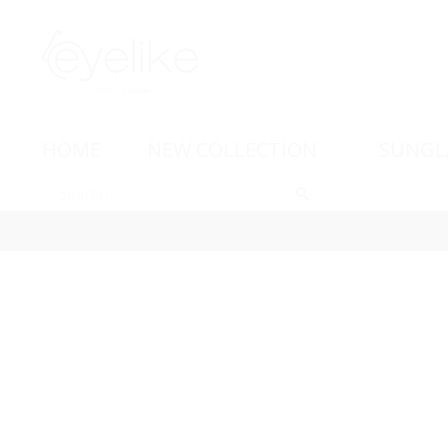
HOME
NEW COLLECTION
SUNGL
-15%