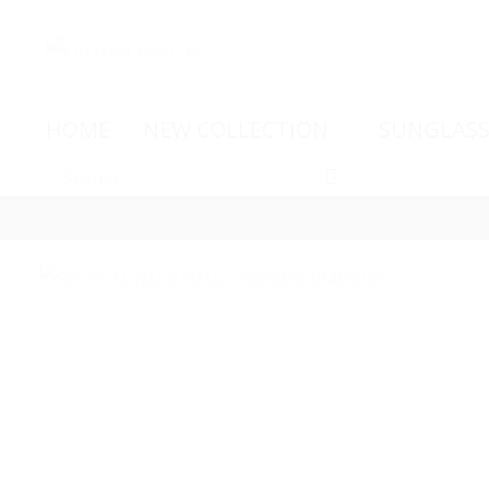
HOME
NEW COLLECTION
SUNGLASS
-15%