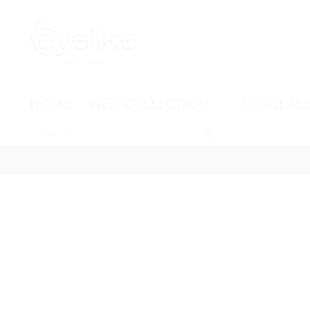
HOME
NEW COLLECTION
SUNGLASS
-15%