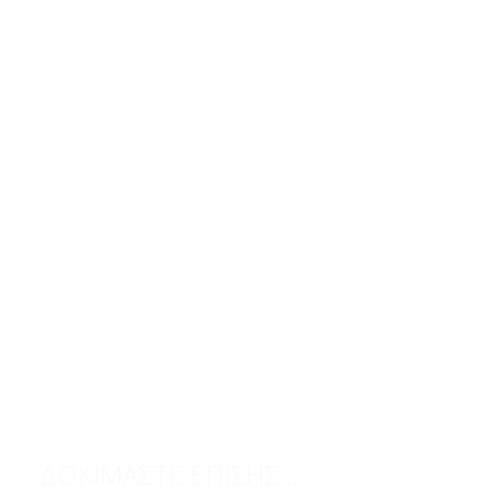
ΔΟΚΙΜΑΣΤΕ ΕΠΙΣΗΣ...