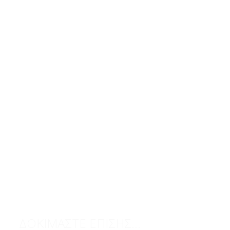
ΔΟΚΙΜΑΣΤΕ ΕΠΙΣΗΣ...