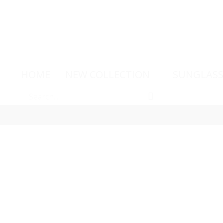
HOME
NEW COLLECTION
SUNGLASS
-15%