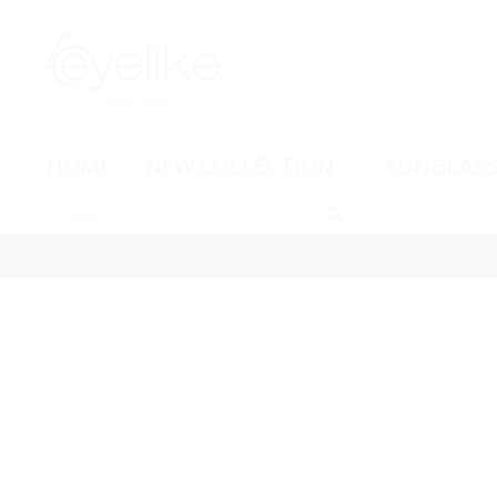
HOME
NEW COLLECTION
SUNGLASS
-15%