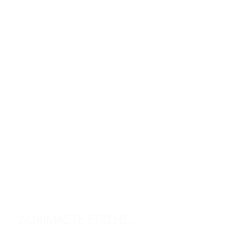
ΔΟΚΙΜΑΣΤΕ ΕΠΙΣΗΣ...