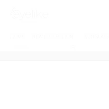
HOME
NEW COLLECTION
SUNGLASS
-19%