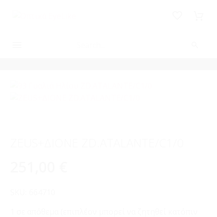
ZEUS+ΔΙΟΝΕ ZD.ATALANTE/C1/0
251,00
€
SKU:
664710
1 σε απόθεμα (επιπλέον μπορεί να ζητηθεί κατόπιν